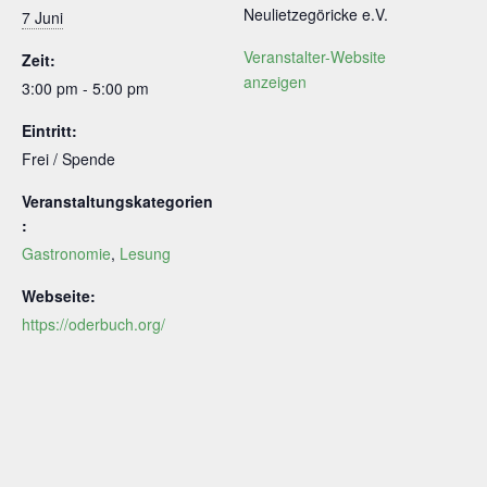
Neulietzegöricke e.V.
7 Juni
Veranstalter-Website
Zeit:
anzeigen
3:00 pm - 5:00 pm
Eintritt:
Frei / Spende
Veranstaltungskategorien
:
Gastronomie
,
Lesung
Webseite:
https://oderbuch.org/