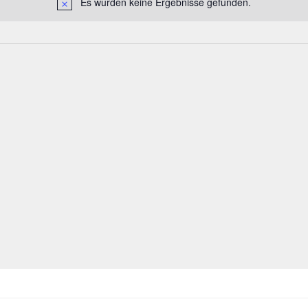
Es wurden keine Ergebnisse gefunden.