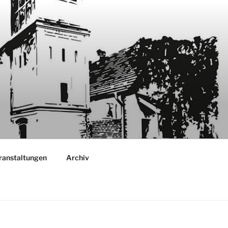
ranstaltungen
Archiv