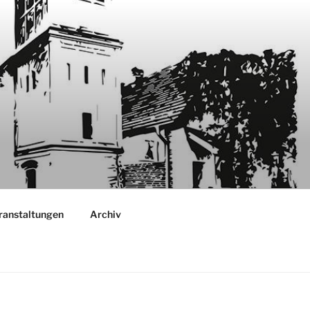
ranstaltungen
Archiv